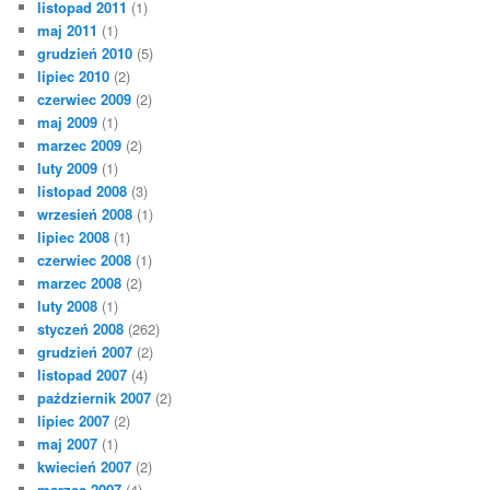
listopad 2011
(1)
maj 2011
(1)
grudzień 2010
(5)
lipiec 2010
(2)
czerwiec 2009
(2)
maj 2009
(1)
marzec 2009
(2)
luty 2009
(1)
listopad 2008
(3)
wrzesień 2008
(1)
lipiec 2008
(1)
czerwiec 2008
(1)
marzec 2008
(2)
luty 2008
(1)
styczeń 2008
(262)
grudzień 2007
(2)
listopad 2007
(4)
październik 2007
(2)
lipiec 2007
(2)
maj 2007
(1)
kwiecień 2007
(2)
marzec 2007
(4)