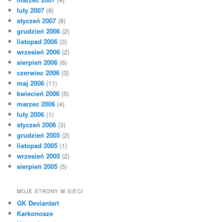
luty 2007
(8)
styczeń 2007
(8)
grudzień 2006
(2)
listopad 2006
(3)
wrzesień 2006
(2)
sierpień 2006
(6)
czerwiec 2006
(3)
maj 2006
(11)
kwiecień 2006
(5)
marzec 2006
(4)
luty 2006
(1)
styczeń 2006
(3)
grudzień 2005
(2)
listopad 2005
(1)
wrzesień 2005
(2)
sierpień 2005
(5)
MOJE STRONY W SIECI
GK Deviantart
Karkonosze