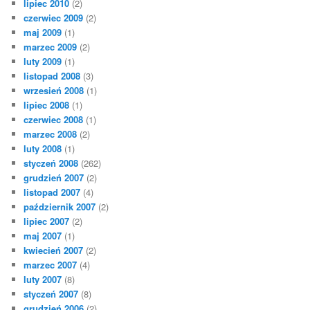
lipiec 2010
(2)
czerwiec 2009
(2)
maj 2009
(1)
marzec 2009
(2)
luty 2009
(1)
listopad 2008
(3)
wrzesień 2008
(1)
lipiec 2008
(1)
czerwiec 2008
(1)
marzec 2008
(2)
luty 2008
(1)
styczeń 2008
(262)
grudzień 2007
(2)
listopad 2007
(4)
październik 2007
(2)
lipiec 2007
(2)
maj 2007
(1)
kwiecień 2007
(2)
marzec 2007
(4)
luty 2007
(8)
styczeń 2007
(8)
grudzień 2006
(2)