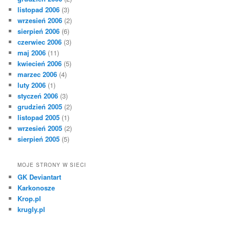
listopad 2006
(3)
wrzesień 2006
(2)
sierpień 2006
(6)
czerwiec 2006
(3)
maj 2006
(11)
kwiecień 2006
(5)
marzec 2006
(4)
luty 2006
(1)
styczeń 2006
(3)
grudzień 2005
(2)
listopad 2005
(1)
wrzesień 2005
(2)
sierpień 2005
(5)
MOJE STRONY W SIECI
GK Deviantart
Karkonosze
Krop.pl
krugly.pl