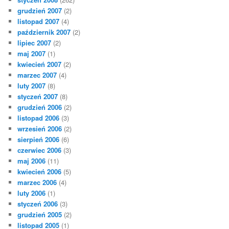
grudzień 2007
(2)
listopad 2007
(4)
październik 2007
(2)
lipiec 2007
(2)
maj 2007
(1)
kwiecień 2007
(2)
marzec 2007
(4)
luty 2007
(8)
styczeń 2007
(8)
grudzień 2006
(2)
listopad 2006
(3)
wrzesień 2006
(2)
sierpień 2006
(6)
czerwiec 2006
(3)
maj 2006
(11)
kwiecień 2006
(5)
marzec 2006
(4)
luty 2006
(1)
styczeń 2006
(3)
grudzień 2005
(2)
listopad 2005
(1)