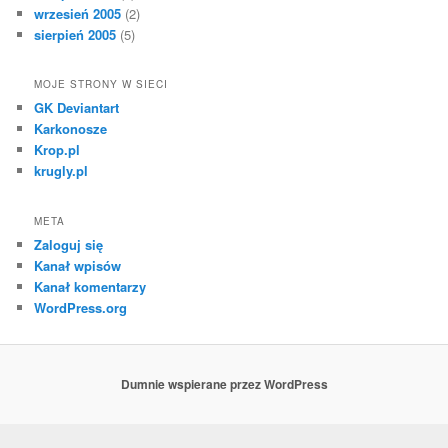
wrzesień 2005
(2)
sierpień 2005
(5)
MOJE STRONY W SIECI
GK Deviantart
Karkonosze
Krop.pl
krugly.pl
META
Zaloguj się
Kanał wpisów
Kanał komentarzy
WordPress.org
Dumnie wspierane przez WordPress