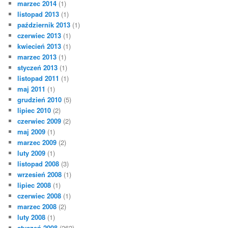
marzec 2014
(1)
listopad 2013
(1)
październik 2013
(1)
czerwiec 2013
(1)
kwiecień 2013
(1)
marzec 2013
(1)
styczeń 2013
(1)
listopad 2011
(1)
maj 2011
(1)
grudzień 2010
(5)
lipiec 2010
(2)
czerwiec 2009
(2)
maj 2009
(1)
marzec 2009
(2)
luty 2009
(1)
listopad 2008
(3)
wrzesień 2008
(1)
lipiec 2008
(1)
czerwiec 2008
(1)
marzec 2008
(2)
luty 2008
(1)
styczeń 2008
(262)