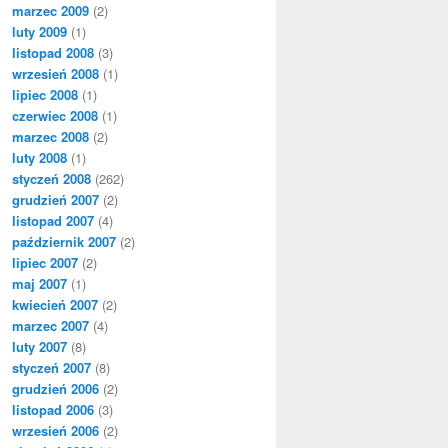
marzec 2009
(2)
luty 2009
(1)
listopad 2008
(3)
wrzesień 2008
(1)
lipiec 2008
(1)
czerwiec 2008
(1)
marzec 2008
(2)
luty 2008
(1)
styczeń 2008
(262)
grudzień 2007
(2)
listopad 2007
(4)
październik 2007
(2)
lipiec 2007
(2)
maj 2007
(1)
kwiecień 2007
(2)
marzec 2007
(4)
luty 2007
(8)
styczeń 2007
(8)
grudzień 2006
(2)
listopad 2006
(3)
wrzesień 2006
(2)