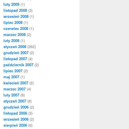
luty 2009
(1)
listopad 2008
(3)
wrzesień 2008
(1)
lipiec 2008
(1)
czerwiec 2008
(1)
marzec 2008
(2)
luty 2008
(1)
styczeń 2008
(262)
grudzień 2007
(2)
listopad 2007
(4)
październik 2007
(2)
lipiec 2007
(2)
maj 2007
(1)
kwiecień 2007
(2)
marzec 2007
(4)
luty 2007
(8)
styczeń 2007
(8)
grudzień 2006
(2)
listopad 2006
(3)
wrzesień 2006
(2)
sierpień 2006
(6)