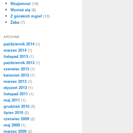
Wzajemna!
(19)
Wznieś się
(8)
Z górskich mgieł
(10)
Żaba
(7)
ARCHIWA
październik 2014
(1)
marzec 2014
(1)
listopad 2013
(1)
październik 2013
(1)
czerwiec 2013
(1)
kwiecień 2013
(1)
marzec 2013
(1)
styczeń 2013
(1)
listopad 2011
(1)
maj 2011
(1)
grudzień 2010
(5)
lipiec 2010
(2)
czerwiec 2009
(2)
maj 2009
(1)
marzec 2009
(2)