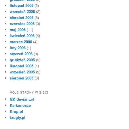
listopad 2006
(3)
wrzesień 2006
(2)
sierpień 2006
(6)
czerwiec 2006
(3)
maj 2006
(11)
kwiecień 2006
(5)
marzec 2006
(4)
luty 2006
(1)
styczeń 2006
(3)
grudzień 2005
(2)
listopad 2005
(1)
wrzesień 2005
(2)
sierpień 2005
(5)
MOJE STRONY W SIECI
GK Deviantart
Karkonosze
Krop.pl
krugly.pl