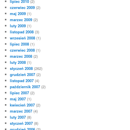
lipiec 2010
(2)
czerwiec 2009
(2)
maj 2009
(1)
marzec 2009
(2)
luty 2009
(1)
listopad 2008
(3)
wrzesień 2008
(1)
lipiec 2008
(1)
czerwiec 2008
(1)
marzec 2008
(2)
luty 2008
(1)
styczeń 2008
(262)
grudzień 2007
(2)
listopad 2007
(4)
październik 2007
(2)
lipiec 2007
(2)
maj 2007
(1)
kwiecień 2007
(2)
marzec 2007
(4)
luty 2007
(8)
styczeń 2007
(8)
grudzień 2006
(2)