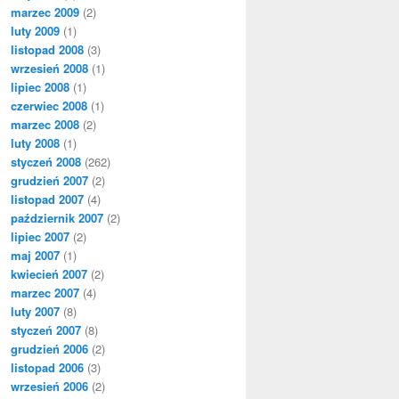
marzec 2009
(2)
luty 2009
(1)
listopad 2008
(3)
wrzesień 2008
(1)
lipiec 2008
(1)
czerwiec 2008
(1)
marzec 2008
(2)
luty 2008
(1)
styczeń 2008
(262)
grudzień 2007
(2)
listopad 2007
(4)
październik 2007
(2)
lipiec 2007
(2)
maj 2007
(1)
kwiecień 2007
(2)
marzec 2007
(4)
luty 2007
(8)
styczeń 2007
(8)
grudzień 2006
(2)
listopad 2006
(3)
wrzesień 2006
(2)