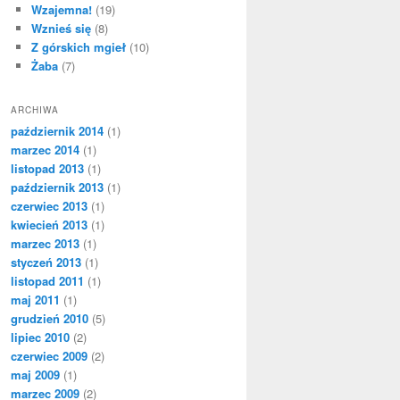
Wzajemna!
(19)
Wznieś się
(8)
Z górskich mgieł
(10)
Żaba
(7)
ARCHIWA
październik 2014
(1)
marzec 2014
(1)
listopad 2013
(1)
październik 2013
(1)
czerwiec 2013
(1)
kwiecień 2013
(1)
marzec 2013
(1)
styczeń 2013
(1)
listopad 2011
(1)
maj 2011
(1)
grudzień 2010
(5)
lipiec 2010
(2)
czerwiec 2009
(2)
maj 2009
(1)
marzec 2009
(2)