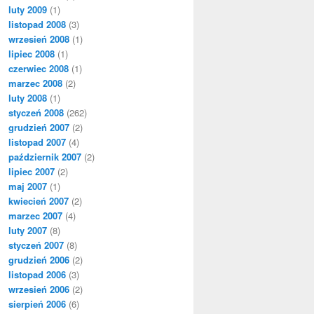
luty 2009
(1)
listopad 2008
(3)
wrzesień 2008
(1)
lipiec 2008
(1)
czerwiec 2008
(1)
marzec 2008
(2)
luty 2008
(1)
styczeń 2008
(262)
grudzień 2007
(2)
listopad 2007
(4)
październik 2007
(2)
lipiec 2007
(2)
maj 2007
(1)
kwiecień 2007
(2)
marzec 2007
(4)
luty 2007
(8)
styczeń 2007
(8)
grudzień 2006
(2)
listopad 2006
(3)
wrzesień 2006
(2)
sierpień 2006
(6)