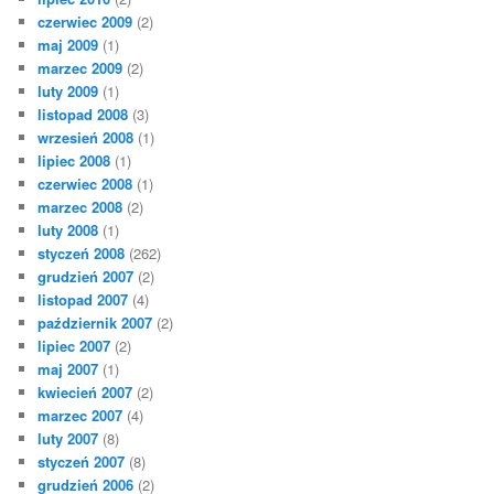
czerwiec 2009
(2)
maj 2009
(1)
marzec 2009
(2)
luty 2009
(1)
listopad 2008
(3)
wrzesień 2008
(1)
lipiec 2008
(1)
czerwiec 2008
(1)
marzec 2008
(2)
luty 2008
(1)
styczeń 2008
(262)
grudzień 2007
(2)
listopad 2007
(4)
październik 2007
(2)
lipiec 2007
(2)
maj 2007
(1)
kwiecień 2007
(2)
marzec 2007
(4)
luty 2007
(8)
styczeń 2007
(8)
grudzień 2006
(2)