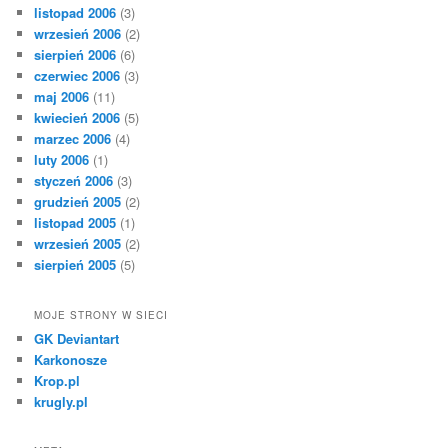
listopad 2006
(3)
wrzesień 2006
(2)
sierpień 2006
(6)
czerwiec 2006
(3)
maj 2006
(11)
kwiecień 2006
(5)
marzec 2006
(4)
luty 2006
(1)
styczeń 2006
(3)
grudzień 2005
(2)
listopad 2005
(1)
wrzesień 2005
(2)
sierpień 2005
(5)
MOJE STRONY W SIECI
GK Deviantart
Karkonosze
Krop.pl
krugly.pl