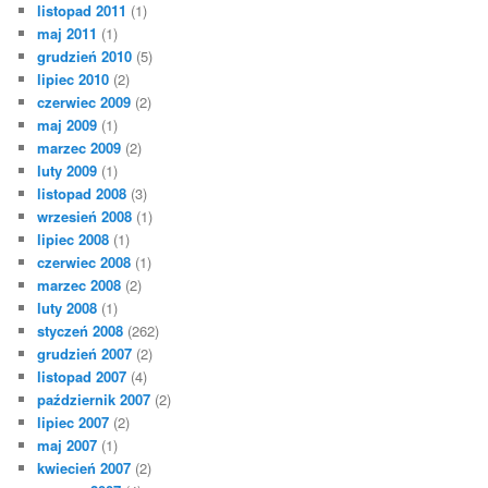
listopad 2011
(1)
maj 2011
(1)
grudzień 2010
(5)
lipiec 2010
(2)
czerwiec 2009
(2)
maj 2009
(1)
marzec 2009
(2)
luty 2009
(1)
listopad 2008
(3)
wrzesień 2008
(1)
lipiec 2008
(1)
czerwiec 2008
(1)
marzec 2008
(2)
luty 2008
(1)
styczeń 2008
(262)
grudzień 2007
(2)
listopad 2007
(4)
październik 2007
(2)
lipiec 2007
(2)
maj 2007
(1)
kwiecień 2007
(2)