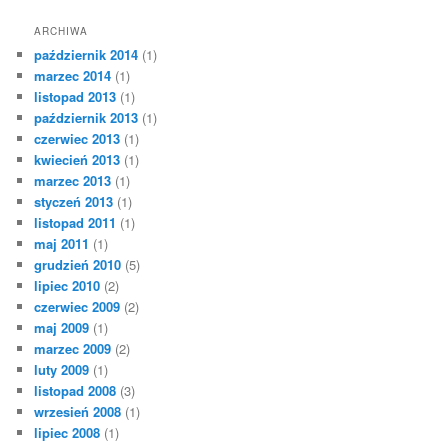
ARCHIWA
październik 2014
(1)
marzec 2014
(1)
listopad 2013
(1)
październik 2013
(1)
czerwiec 2013
(1)
kwiecień 2013
(1)
marzec 2013
(1)
styczeń 2013
(1)
listopad 2011
(1)
maj 2011
(1)
grudzień 2010
(5)
lipiec 2010
(2)
czerwiec 2009
(2)
maj 2009
(1)
marzec 2009
(2)
luty 2009
(1)
listopad 2008
(3)
wrzesień 2008
(1)
lipiec 2008
(1)