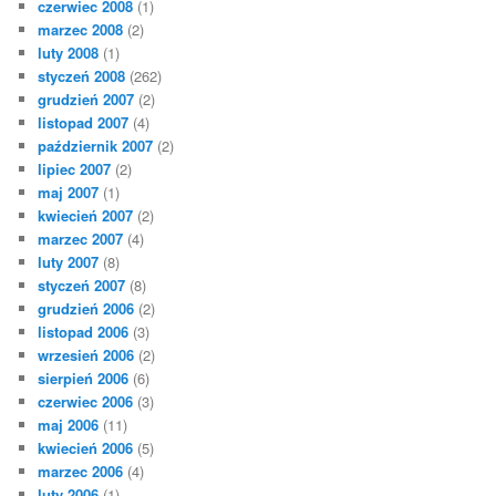
czerwiec 2008
(1)
marzec 2008
(2)
luty 2008
(1)
styczeń 2008
(262)
grudzień 2007
(2)
listopad 2007
(4)
październik 2007
(2)
lipiec 2007
(2)
maj 2007
(1)
kwiecień 2007
(2)
marzec 2007
(4)
luty 2007
(8)
styczeń 2007
(8)
grudzień 2006
(2)
listopad 2006
(3)
wrzesień 2006
(2)
sierpień 2006
(6)
czerwiec 2006
(3)
maj 2006
(11)
kwiecień 2006
(5)
marzec 2006
(4)
luty 2006
(1)