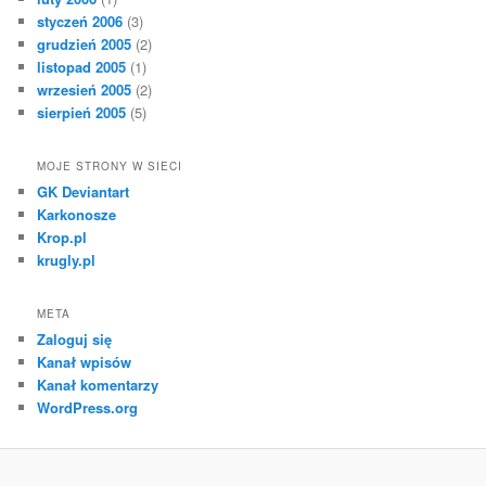
styczeń 2006
(3)
grudzień 2005
(2)
listopad 2005
(1)
wrzesień 2005
(2)
sierpień 2005
(5)
MOJE STRONY W SIECI
GK Deviantart
Karkonosze
Krop.pl
krugly.pl
META
Zaloguj się
Kanał wpisów
Kanał komentarzy
WordPress.org