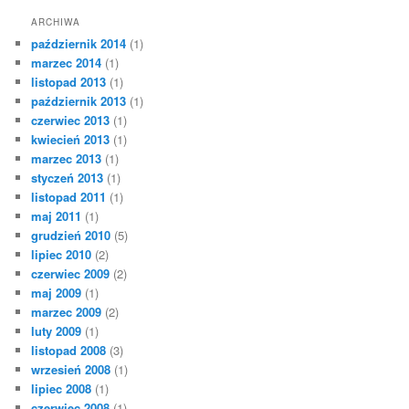
ARCHIWA
październik 2014
(1)
marzec 2014
(1)
listopad 2013
(1)
październik 2013
(1)
czerwiec 2013
(1)
kwiecień 2013
(1)
marzec 2013
(1)
styczeń 2013
(1)
listopad 2011
(1)
maj 2011
(1)
grudzień 2010
(5)
lipiec 2010
(2)
czerwiec 2009
(2)
maj 2009
(1)
marzec 2009
(2)
luty 2009
(1)
listopad 2008
(3)
wrzesień 2008
(1)
lipiec 2008
(1)
czerwiec 2008
(1)