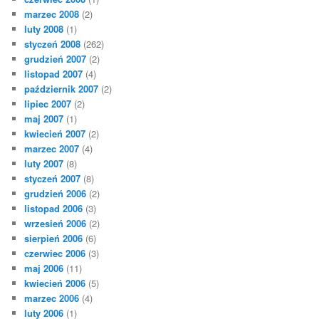
marzec 2008
(2)
luty 2008
(1)
styczeń 2008
(262)
grudzień 2007
(2)
listopad 2007
(4)
październik 2007
(2)
lipiec 2007
(2)
maj 2007
(1)
kwiecień 2007
(2)
marzec 2007
(4)
luty 2007
(8)
styczeń 2007
(8)
grudzień 2006
(2)
listopad 2006
(3)
wrzesień 2006
(2)
sierpień 2006
(6)
czerwiec 2006
(3)
maj 2006
(11)
kwiecień 2006
(5)
marzec 2006
(4)
luty 2006
(1)