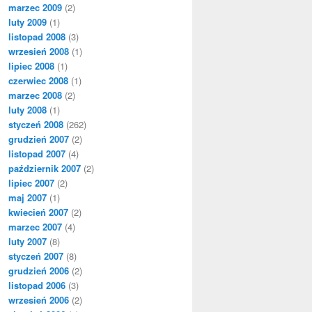
marzec 2009
(2)
luty 2009
(1)
listopad 2008
(3)
wrzesień 2008
(1)
lipiec 2008
(1)
czerwiec 2008
(1)
marzec 2008
(2)
luty 2008
(1)
styczeń 2008
(262)
grudzień 2007
(2)
listopad 2007
(4)
październik 2007
(2)
lipiec 2007
(2)
maj 2007
(1)
kwiecień 2007
(2)
marzec 2007
(4)
luty 2007
(8)
styczeń 2007
(8)
grudzień 2006
(2)
listopad 2006
(3)
wrzesień 2006
(2)